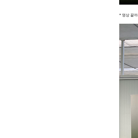
* 영상 끝