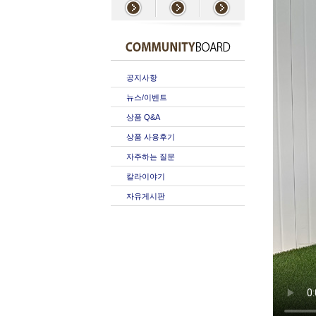
공지사항
뉴스/이벤트
상품 Q&A
상품 사용후기
자주하는 질문
칼라이야기
자유게시판