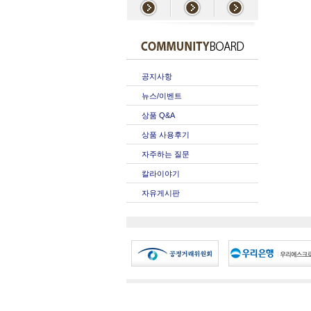
공지사항
뉴스/이벤트
상품 Q&A
상품 사용후기
자주하는 질문
칼라이야기
자유게시판